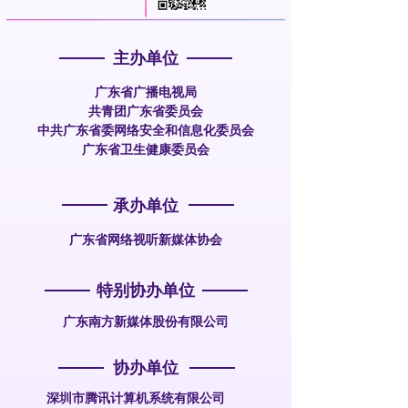
主办单位
广东省广播电视局
共青团广东省委员会
中共广东省委网络安全和信息化委员会
广东省卫生健康委员会
承办单位
广东省网络视听新媒体协会
特别协办单位
广东南方新媒体股份有限公司
协办单位
深圳市腾讯计算机系统有限公司