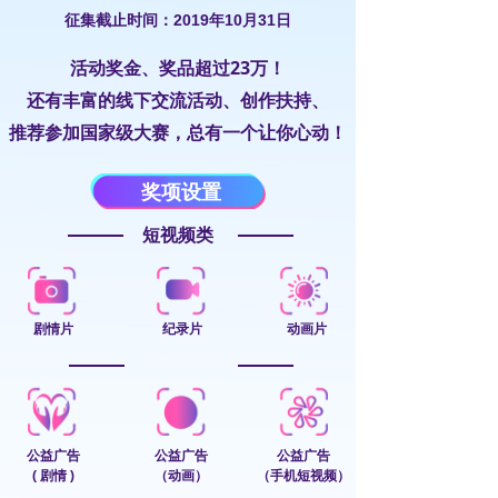
征集截止时间：2019年10月31日
23
活动奖金、奖品超过
万！
还有丰富的线下交流活动、创作扶持、
推荐参加国家级大赛，总有一个让你心动！
奖项设置
短视频类
剧情片
纪录片
动画片
公益广告
公益广告
公益广告
( 剧情 )
（动画）
（手机短视频）