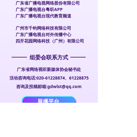
广东省广播电视网络股份有限公司
广东广播电视台粤听APP
广东广播电视台现代教育频道
广州市千钧网络科技有限公司
广东广播电视台对外传播中心
四开花园网络科技（广州）有限公司
组委会联系方式
广东省网络视听新媒体协会秘书处
活动咨询电话:020-61228874、61228875
咨询及投稿邮箱:gdwlst@qq.com
展播平台